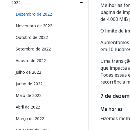
2022
Melhorias for
página de im
Dezembro de 2022
de 4.000 MiB 
Novembro de 2022
O limite de 
Outubro de 2022
Aumentamos a
Setembro de 2022
em 10 lugares
Agosto de 2022
Uma transição
que impacta a
Julho de 2022
Todas essas e
recorrência m
Junho de 2022
7 de dezem
Maio de 2022
Abril de 2022
Melhorias
Fizemos melh
Março de 2022