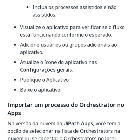
Inclua os processos assistidos e não
assistidos.
Visualize o aplicativo para verificar se o fluxo
está funcionando conforme o esperado.
Adicione usuários ou grupos adicionais ao
aplicativo.
Atualize o ícone do aplicativo nas
Configurações gerais
.
Publique o Aplicativo.
Baixe o aplicativo.
Importar um processo do Orchestrator no
Apps
Na versão da nuvem do
UiPath Apps
, você tem a
opção de selecionar na lista de Orchestrators na
nuvem ou se conectar a Orchestrators no local,