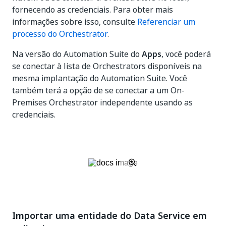
fornecendo as credenciais. Para obter mais
informações sobre isso, consulte
Referenciar um
processo do Orchestrator
.
Na versão do Automation Suite do
Apps
, você poderá
se conectar à lista de Orchestrators disponíveis na
mesma implantação do Automation Suite. Você
também terá a opção de se conectar a um On-
Premises Orchestrator independente usando as
credenciais.
Importar uma entidade do Data Service em