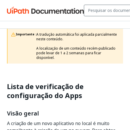
A tradução automática foi aplicada parcialmente 
Importante :
neste conteúdo.

A localização de um conteúdo recém-publicado 
pode levar de 1 a 2 semanas para ficar 
disponível.
Lista de verificação de
configuração do Apps
Visão geral
A criação de um novo aplicativo no local é muito