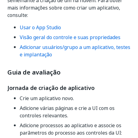
semelhante à criação de um na nuvem. Para obter
mais informações sobre como criar um aplicativo,
consulte:
Usar o App Studio
Visão geral do controle e suas propriedades
Adicionar usuários/grupo a um aplicativo, testes
e implantação
Guia de avaliação
Jornada de criação de aplicativo
Crie um aplicativo novo.
Adicione várias páginas e crie a UI com os
controles relevantes.
Adicione processos ao aplicativo e associe os
parâmetros do processo aos controles da UI: