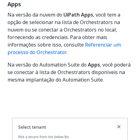
Apps
Na versão da nuvem do
UiPath Apps
, você tem a
opção de selecionar na lista de Orchestrators na
nuvem ou se conectar a Orchestrators no local,
fornecendo as credenciais. Para obter mais
informações sobre isso, consulte
Referenciar um
processo do Orchestrator
.
Na versão do Automation Suite do
Apps
, você poderá
se conectar à lista de Orchestrators disponíveis na
mesma implantação do Automation Suite.