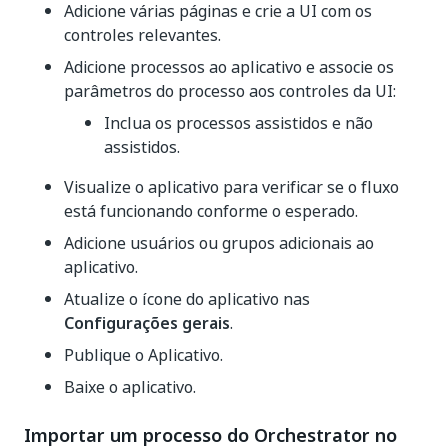
Adicione várias páginas e crie a UI com os
controles relevantes.
Adicione processos ao aplicativo e associe os
parâmetros do processo aos controles da UI:
Inclua os processos assistidos e não
assistidos.
Visualize o aplicativo para verificar se o fluxo
está funcionando conforme o esperado.
Adicione usuários ou grupos adicionais ao
aplicativo.
Atualize o ícone do aplicativo nas
Configurações gerais
.
Publique o Aplicativo.
Baixe o aplicativo.
Importar um processo do Orchestrator no