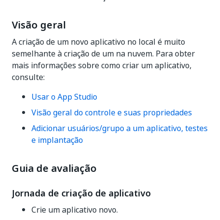
Visão geral
A criação de um novo aplicativo no local é muito
semelhante à criação de um na nuvem. Para obter
mais informações sobre como criar um aplicativo,
consulte:
Usar o App Studio
Visão geral do controle e suas propriedades
Adicionar usuários/grupo a um aplicativo, testes
e implantação
Guia de avaliação
Jornada de criação de aplicativo
Crie um aplicativo novo.