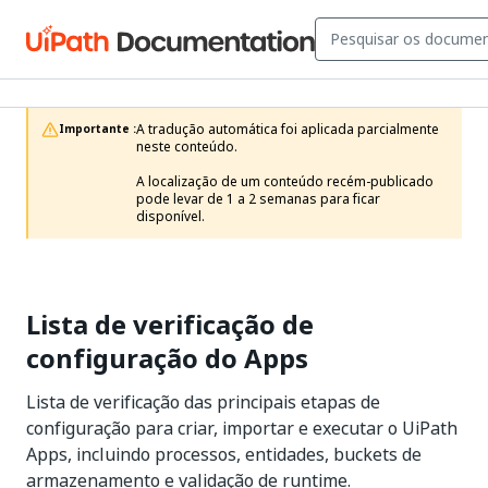
A tradução automática foi aplicada parcialmente 
Importante :
neste conteúdo.

A localização de um conteúdo recém-publicado 
pode levar de 1 a 2 semanas para ficar 
disponível.
Lista de verificação de
configuração do Apps
Lista de verificação das principais etapas de
configuração para criar, importar e executar o UiPath
Apps, incluindo processos, entidades, buckets de
armazenamento e validação de runtime.