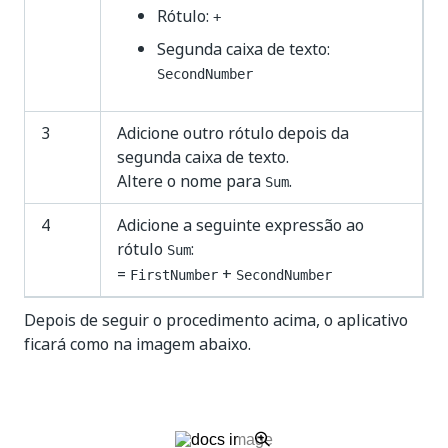
Rótulo:
+
Segunda caixa de texto:
SecondNumber
3
Adicione outro rótulo depois da
segunda caixa de texto.
Altere o nome para
.
Sum
4
Adicione a seguinte expressão ao
rótulo
:
Sum
=
+
FirstNumber
SecondNumber
Depois de seguir o procedimento acima, o aplicativo
ficará como na imagem abaixo.