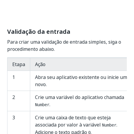
Validação da entrada
Para criar uma validação de entrada simples, siga o
procedimento abaixo.
Etapa
Ação
1
Abra seu aplicativo existente ou inicie um
novo.
2
Crie uma variável do aplicativo chamada
.
Number
3
Crie uma caixa de texto que esteja
associada por valor à variável
.
Number
Adicione o texto padrão
.
0