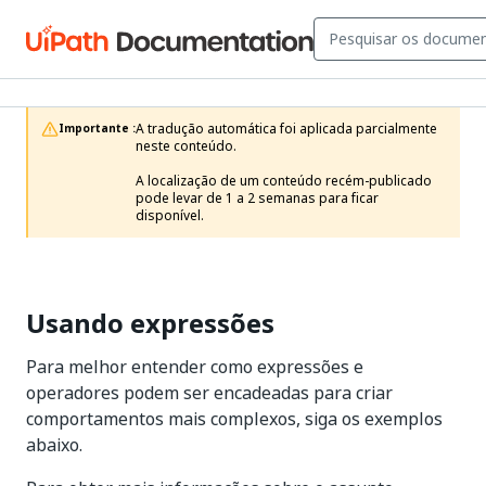
A tradução automática foi aplicada parcialmente 
Importante :
neste conteúdo.

A localização de um conteúdo recém-publicado 
pode levar de 1 a 2 semanas para ficar 
disponível.
Usando expressões
Para melhor entender como expressões e
operadores podem ser encadeadas para criar
comportamentos mais complexos, siga os exemplos
abaixo.