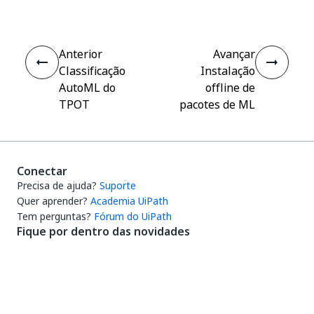
Anterior
Avançar
Classificação
Instalação
AutoML do
offline de
TPOT
pacotes de ML
Conectar
Precisa de ajuda?
Suporte
Quer aprender?
Academia UiPath
Tem perguntas?
Fórum do UiPath
Fique por dentro das novidades