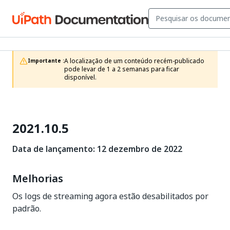
A localização de um conteúdo recém-publicado 
Importante :
pode levar de 1 a 2 semanas para ficar 
disponível.
2021.10.5
Data de lançamento: 12 dezembro de 2022
Melhorias
Os logs de streaming agora estão desabilitados por
padrão.