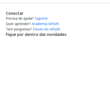
Conectar
Precisa de ajuda?
Suporte
Quer aprender?
Academia UiPath
Tem perguntas?
Fórum do UiPath
Fique por dentro das novidades