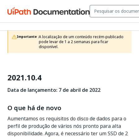
A localização de um conteúdo recém-publicado 
Importante :
pode levar de 1 a 2 semanas para ficar 
disponível.
2021.10.4
Data de lançamento: 7 de abril de 2022
O que há de novo
Aumentamos os requisitos do disco de dados para o
perfil de produção de vários nós pronto para alta
disponibilidade. Agora, é necessário ter um SSD de 2