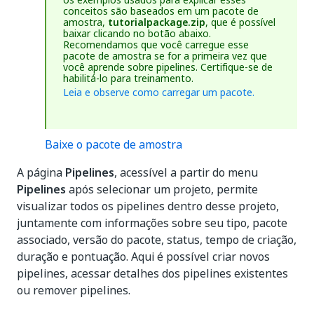
conceitos são baseados em um pacote de
amostra,
tutorialpackage.zip
, que é possível
baixar clicando no botão abaixo.
Recomendamos que você carregue esse
pacote de amostra se for a primeira vez que
você aprende sobre pipelines. Certifique-se de
habilitá-lo para treinamento.
Leia e observe como carregar um pacote.
Baixe o pacote de amostra
A página
Pipelines
, acessível a partir do menu
Pipelines
após selecionar um projeto, permite
visualizar todos os pipelines dentro desse projeto,
juntamente com informações sobre seu tipo, pacote
associado, versão do pacote, status, tempo de criação,
duração e pontuação. Aqui é possível criar novos
pipelines, acessar detalhes dos pipelines existentes
ou remover pipelines.