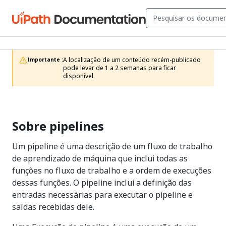
A localização de um conteúdo recém-publicado 
Importante :
pode levar de 1 a 2 semanas para ficar 
disponível.
Sobre pipelines
Um pipeline é uma descrição de um fluxo de trabalho
de aprendizado de máquina que inclui todas as
funções no fluxo de trabalho e a ordem de execuções
dessas funções. O pipeline inclui a definição das
entradas necessárias para executar o pipeline e
saídas recebidas dele.