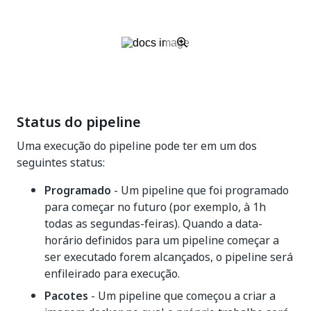
Status do pipeline
Uma execução do pipeline pode ter em um dos
seguintes status:
Programado
- Um pipeline que foi programado
para começar no futuro (por exemplo, à 1h
todas as segundas-feiras). Quando a data-
horário definidos para um pipeline começar a
ser executado forem alcançados, o pipeline será
enfileirado para execução.
Pacotes
- Um pipeline que começou a criar a