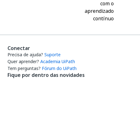
com o
aprendizado
contínuo
Conectar
Precisa de ajuda?
Suporte
Quer aprender?
Academia UiPath
Tem perguntas?
Fórum do UiPath
Fique por dentro das novidades