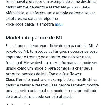
retreinável e oferece um exemplo de como dividir os
dados em treinamento e testes em
.
process_data
Além disso, ele oferece um exemplo de como salvar
artefatos na saída do pipeline.
Você pode baixar a amostra
aqui
.
Modelo de pacote de ML
Esse é um modelo/texto clichê de um pacote de ML. O
pacote de ML tem todas as funções necessárias para
implantar e treinar; no entanto, ele não faz nada
funcional. Ele se destina a ser informativo e pode ser
usado como um modelo para começar a criar seus
próprios pacotes de ML. Como o
Iris Flower
Classifier
, ele mostra um exemplo de como dividir os
dados e salvar artefatos. Esse pacote também mostra
uma maneira pela qual um modelo com aprendizado
de transferência pode ser estruturado.