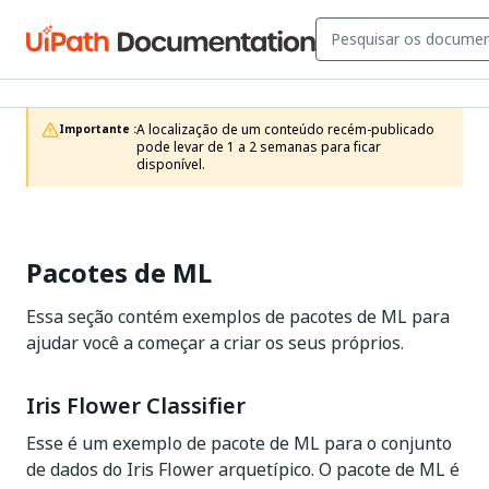
A localização de um conteúdo recém-publicado 
Importante :
pode levar de 1 a 2 semanas para ficar 
disponível.
Pacotes de ML
Essa seção contém exemplos de pacotes de ML para
ajudar você a começar a criar os seus próprios.
Iris Flower Classifier
Esse é um exemplo de pacote de ML para o conjunto
de dados do Iris Flower arquetípico. O pacote de ML é