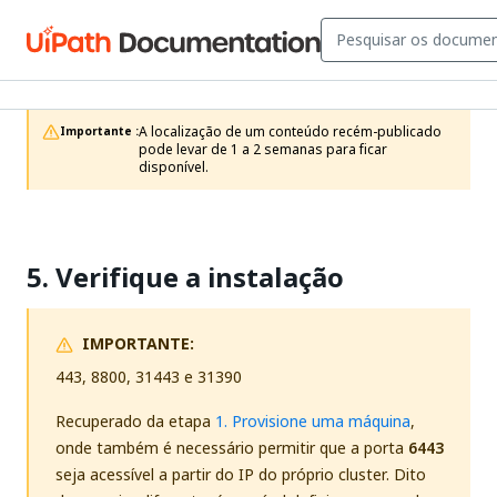
A localização de um conteúdo recém-publicado 
Importante :
pode levar de 1 a 2 semanas para ficar 
disponível.
5. Verifique a instalação
IMPORTANTE:
443, 8800, 31443 e 31390
Recuperado da etapa
1. Provisione uma máquina
,
onde também é necessário permitir que a porta
6443
seja acessível a partir do IP do próprio cluster. Dito