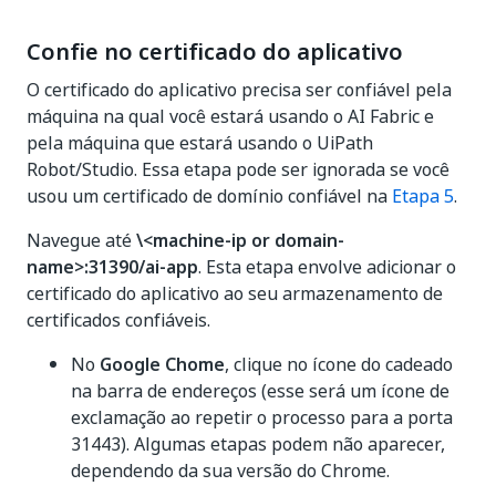
Confie no certificado do aplicativo
O certificado do aplicativo precisa ser confiável pela
máquina na qual você estará usando o AI Fabric e
pela máquina que estará usando o UiPath
Robot/Studio. Essa etapa pode ser ignorada se você
usou um certificado de domínio confiável na
Etapa 5
.
Navegue até
\<machine-ip or domain-
name>:31390/ai-app
. Esta etapa envolve adicionar o
certificado do aplicativo ao seu armazenamento de
certificados confiáveis.
No
Google Chome
, clique no ícone do cadeado
na barra de endereços (esse será um ícone de
exclamação ao repetir o processo para a porta
31443). Algumas etapas podem não aparecer,
dependendo da sua versão do Chrome.