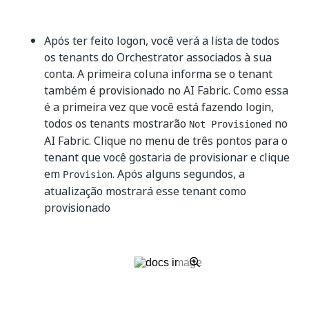
Após ter feito logon, você verá a lista de todos
os tenants do Orchestrator associados à sua
conta. A primeira coluna informa se o tenant
também é provisionado no AI Fabric. Como essa
é a primeira vez que você está fazendo login,
todos os tenants mostrarão
no
Not Provisioned
AI Fabric. Clique no menu de três pontos para o
tenant que você gostaria de provisionar e clique
em
. Após alguns segundos, a
Provision
atualização mostrará esse tenant como
provisionado