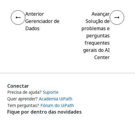
Anterior
Avançar
Gerenciador de
Solução de
Dados
problemas e
perguntas
frequentes
gerais do AI
Center
Conectar
Precisa de ajuda?
Suporte
Quer aprender?
Academia UiPath
Tem perguntas?
Fórum do UiPath
Fique por dentro das novidades