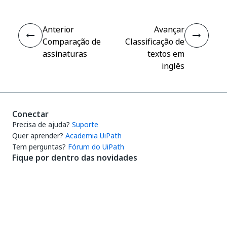
Anterior
Avançar
Comparação de
Classificação de
assinaturas
textos em
inglês
Conectar
Precisa de ajuda?
Suporte
Quer aprender?
Academia UiPath
Tem perguntas?
Fórum do UiPath
Fique por dentro das novidades