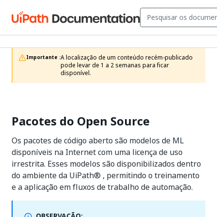
A localização de um conteúdo recém-publicado 
Importante :
pode levar de 1 a 2 semanas para ficar 
disponível.
Pacotes do Open Source
Os pacotes de código aberto são modelos de ML
disponíveis na Internet com uma licença de uso
irrestrita. Esses modelos são disponibilizados dentro
do ambiente da
UiPath®
, permitindo o treinamento
e a aplicação em fluxos de trabalho de automação.
OBSERVAÇÃO: