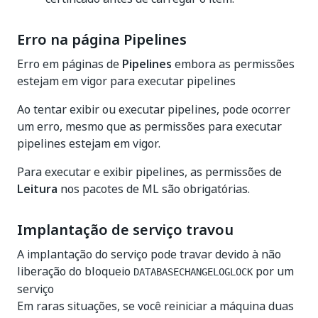
Erro na página Pipelines
Erro em páginas de
Pipelines
embora as permissões
estejam em vigor para executar pipelines
Ao tentar exibir ou executar pipelines, pode ocorrer
um erro, mesmo que as permissões para executar
pipelines estejam em vigor.
Para executar e exibir pipelines, as permissões de
Leitura
nos pacotes de ML são obrigatórias.
Implantação de serviço travou
A implantação do serviço pode travar devido à não
liberação do bloqueio
por um
DATABASECHANGELOGLOCK
serviço
Em raras situações, se você reiniciar a máquina duas