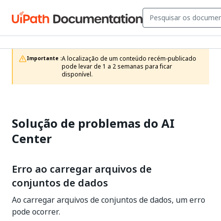
A localização de um conteúdo recém-publicado 
Importante :
pode levar de 1 a 2 semanas para ficar 
disponível.
Solução de problemas do AI
Center
Erro ao carregar arquivos de
conjuntos de dados
Ao carregar arquivos de conjuntos de dados, um erro
pode ocorrer.