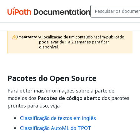
A localização de um conteúdo recém-publicado 
Importante :
pode levar de 1 a 2 semanas para ficar 
disponível.
Pacotes do Open Source
Para obter mais informações sobre a parte de
modelos dos
Pacotes de código aberto
dos pacotes
prontos para uso, veja:
Classificação de textos em inglês
Classificação AutoML do TPOT