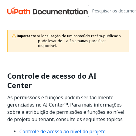
A localização de um conteúdo recém-publicado 
Importante :
pode levar de 1 a 2 semanas para ficar 
disponível.
Controle de acesso do AI
Center
As permissões e funções podem ser facilmente
gerenciadas no AI Center™. Para mais informações
sobre a atribuição de permissões e funções ao nível
de projeto ou tenant, consulte os seguintes tópicos:
Controle de acesso ao nível do projeto