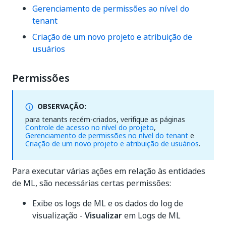
Gerenciamento de permissões ao nível do
tenant
Criação de um novo projeto e atribuição de
usuários
Permissões
OBSERVAÇÃO:
para tenants recém-criados, verifique as páginas
Controle de acesso no nível do projeto
,
Gerenciamento de permissões no nível do tenant
e
Criação de um novo projeto e atribuição de usuários
.
Para executar várias ações em relação às entidades
de ML, são necessárias certas permissões:
Exibe os logs de ML e os dados do log de
visualização -
Visualizar
em Logs de ML