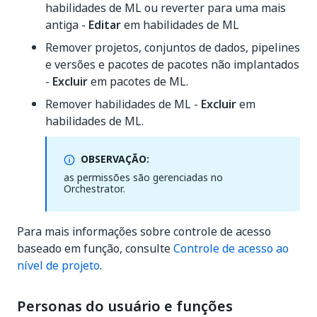
habilidades de ML ou reverter para uma mais
antiga -
Editar
em habilidades de ML
Remover projetos, conjuntos de dados, pipelines
e versões e pacotes de pacotes não implantados
-
Excluir
em pacotes de ML.
Remover habilidades de ML -
Excluir
em
habilidades de ML.
OBSERVAÇÃO:
as permissões são gerenciadas no
Orchestrator.
Para mais informações sobre controle de acesso
baseado em função, consulte
Controle de acesso ao
nível de projeto
.
Personas do usuário e funções