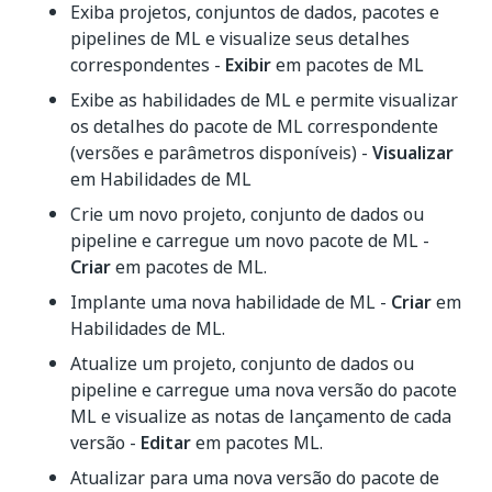
Exiba projetos, conjuntos de dados, pacotes e
pipelines de ML e visualize seus detalhes
correspondentes -
Exibir
em pacotes de ML
Exibe as habilidades de ML e permite visualizar
os detalhes do pacote de ML correspondente
(versões e parâmetros disponíveis) -
Visualizar
em Habilidades de ML
Crie um novo projeto, conjunto de dados ou
pipeline e carregue um novo pacote de ML -
Criar
em pacotes de ML.
Implante uma nova habilidade de ML -
Criar
em
Habilidades de ML.
Atualize um projeto, conjunto de dados ou
pipeline e carregue uma nova versão do pacote
ML e visualize as notas de lançamento de cada
versão -
Editar
em pacotes ML.
Atualizar para uma nova versão do pacote de