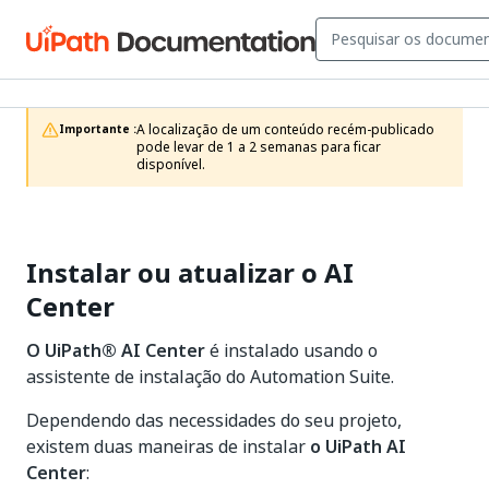
A localização de um conteúdo recém-publicado 
Importante :
pode levar de 1 a 2 semanas para ficar 
disponível.
Instalar ou atualizar o AI
Center
O UiPath®
AI Center
é instalado usando o
assistente de instalação do Automation Suite.
Dependendo das necessidades do seu projeto,
existem duas maneiras de instalar
o UiPath AI
Center
: