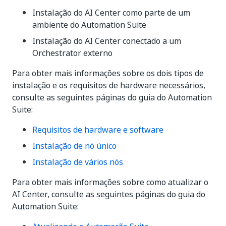
Instalação do AI Center como parte de um
ambiente do Automation Suite
Instalação do AI Center conectado a um
Orchestrator externo
Para obter mais informações sobre os dois tipos de
instalação e os requisitos de hardware necessários,
consulte as seguintes páginas do guia do Automation
Suite:
Requisitos de hardware e software
Instalação de nó único
Instalação de vários nós
Para obter mais informações sobre como atualizar o
AI Center, consulte as seguintes páginas do guia do
Automation Suite: