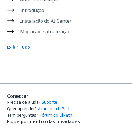
Introdução
Instalação do AI Center
Migração e atualização
Exibir Tudo
Conectar
Precisa de ajuda?
Suporte
Quer aprender?
Academia UiPath
Tem perguntas?
Fórum do UiPath
Fique por dentro das novidades