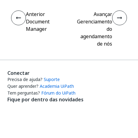
Anterior
Avançar
Document
Gerenciamento
Manager
do
agendamento
de nós
Conectar
Precisa de ajuda?
Suporte
Quer aprender?
Academia UiPath
Tem perguntas?
Fórum do UiPath
Fique por dentro das novidades