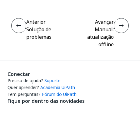
Anterior
Avançar
Solução de
Manual:
problemas
atualização
offline
Conectar
Precisa de ajuda?
Suporte
Quer aprender?
Academia UiPath
Tem perguntas?
Fórum do UiPath
Fique por dentro das novidades