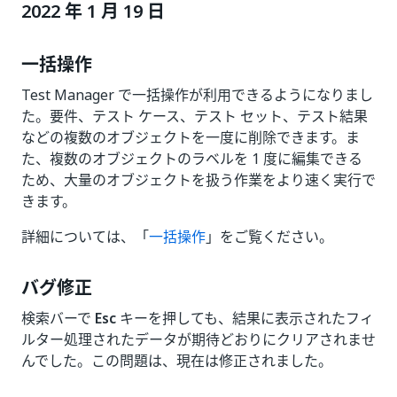
2022 年 1 月 19 日
一括操作
Test Manager で一括操作が利用できるようになりまし
た。要件、テスト ケース、テスト セット、テスト結果
などの複数のオブジェクトを一度に削除できます。ま
た、複数のオブジェクトのラベルを 1 度に編集できる
ため、大量のオブジェクトを扱う作業をより速く実行で
きます。
詳細については、「
一括操作
」をご覧ください。
バグ修正
検索バーで
Esc
キーを押しても、結果に表示されたフィ
ルター処理されたデータが期待どおりにクリアされませ
んでした。この問題は、現在は修正されました。