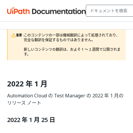
このコンテンツの一部は機械翻訳によって処理されており、
重要 :
完全な翻訳を保証するものではありません。

新しいコンテンツの翻訳は、およそ 1 ～ 2 週間で公開されま
す。
2022 年 1 月
Automation Cloud の Test Manager の 2022 年 1 月の
リリース ノート
2022 年 1 月 25 日