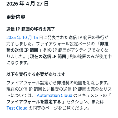
2026 年 4 月 27 日
更新内容
送信 IP 範囲の移行の完了
2025 年 10 月 15
日に発表された送信 IP 範囲の移行が
完了しました。ファイアウォール設定ページの
「非推
奨の送信 IP 範囲
」列の IP 範囲がアクティブでなくな
りました。[
現在の送信 IP 範囲
] 列の範囲のみが使用中
になります。
以下を実行する必要があります
ファイアウォール設定から非推奨の範囲を削除します。
現在の送信 IP 範囲と非推奨の送信 IP 範囲の完全なリス
トについては、
Automation Cloud
のドキュメントの「
ファイアウォールを設定する
」セクション、または
Test Cloud
の同等のページをご覧ください。