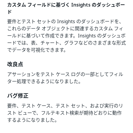
カスタム フィールドに基づく Insights のダッシュボー
ド
要件とテスト セットの Insights のダッシュボードを、
これらのデータ オブジェクトに関連するカスタム フィ
ールドに基づいて作成できます。Insights のダッシュボ
ードでは、表、チャート、グラフなどのさまざまな形式
でデータを可視化できます。
改良点
アサーションをテスト ケース ログの一部としてフィル
ター処理できるようになりました。
バグ修正
要件、テスト ケース、テスト セット、および実行のリ
スト ビューで、フルテキスト検索が期待どおりに動作
するようになりました。