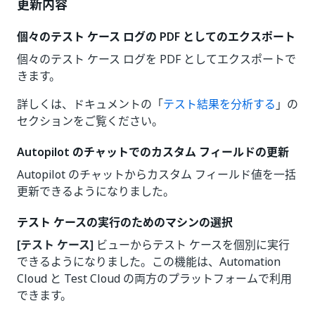
更新内容
個々のテスト ケース ログの PDF としてのエクスポート
個々のテスト ケース ログを PDF としてエクスポートで
きます。
詳しくは、ドキュメントの「
テスト結果を分析する
」の
セクションをご覧ください。
Autopilot のチャットでのカスタム フィールドの更新
Autopilot のチャットからカスタム フィールド値を一括
更新できるようになりました。
テスト ケースの実行のためのマシンの選択
[テスト ケース]
ビューからテスト ケースを個別に実行
できるようになりました。この機能は、Automation
Cloud と Test Cloud の両方のプラットフォームで利用
できます。