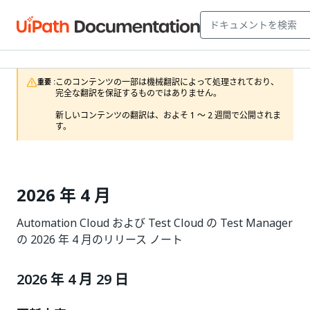
このコンテンツの一部は機械翻訳によって処理されており、
重要 :
完全な翻訳を保証するものではありません。

新しいコンテンツの翻訳は、およそ 1 ～ 2 週間で公開されま
す。
2026 年 4 月
Automation Cloud および Test Cloud の Test Manager
の 2026 年 4 月のリリース ノート
2026 年 4 月 29 日