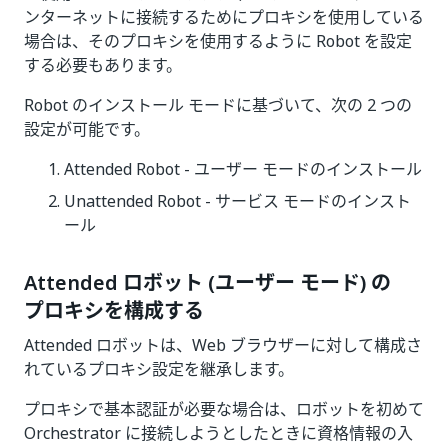
ンターネットに接続するためにプロキシを使用している
場合は、そのプロキシを使用するように Robot を設定
する必要もあります。
Robot のインストール モードに基づいて、次の 2 つの
設定が可能です。
Attended Robot - ユーザー モードのインストール
Unattended Robot - サービス モードのインスト
ール
Attended ロボット (ユーザー モード) の
プロキシを構成する
Attended ロボットは、Web ブラウザーに対して構成さ
れているプロキシ設定を継承します。
プロキシで基本認証が必要な場合は、ロボットを初めて
Orchestrator に接続しようとしたときに資格情報の入