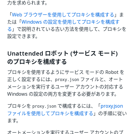
力を求められます。
「
Web ブラウザーを使用してプロキシを構成する
」ま
たは「
Windows の設定を使用してプロキシを構成す
る
」で説明されている古い方法を使用して、プロキシを
設定できます。
Unattended ロボット (サービス モード)
のプロキシを構成する
プロキシを使用するようにサービス モードの Robot を
正しく設定するには、
ファイルと、オート
proxy.json
メーションを実行するユーザー アカウントの対応する
Windows の設定の両方を変更する必要があります。
プロキシを
で構成するには、「
proxy.json
proxy.json
ファイルを使用してプロキシを構成する
」の手順に従い
ます。
オートメーションを実行するユーザー アカウントのプ