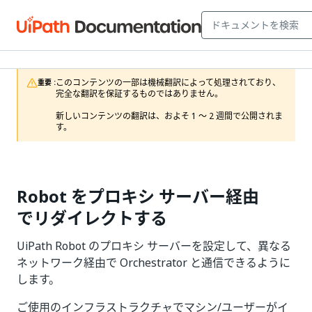
このコンテンツの一部は機械翻訳によって処理されており、
重要 :
完全な翻訳を保証するものではありません。

新しいコンテンツの翻訳は、およそ 1 ～ 2 週間で公開されま
す。
Robot をプロキシ サーバー経由
でリダイレクトする
UiPath Robot のプロキシ サーバーを設定して、異なる
ネットワーク経由で Orchestrator と通信できるように
します。
ご使用のインフラストラクチャでマシン/ユーザーがイ