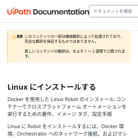
このコンテンツの一部は機械翻訳によって処理されており、
重要 :
完全な翻訳を保証するものではありません。

新しいコンテンツの翻訳は、およそ 1 ～ 2 週間で公開されま
す。
Linux にインストールする
Docker を使用した Linux Robot のインストール: コン
テナーでクロスプラットフォーム オートメーションを
実行するための要件、イメージ タグ、設定手順
Linux に Robot をインストールするには、Docker 環
境、Orchestrator へのネットワーク接続、およびマシ