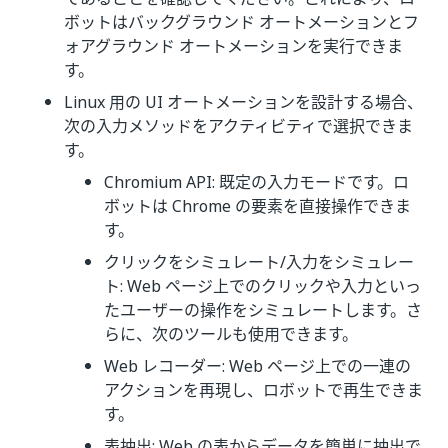
ボットはバックグラウンド オートメーションとフ
ォアグラウンド オートメーションを実行できま
す。
Linux 用の UI オートメーションを設計する場合、
次の入力メソッドをアクティビティで選択できま
す。
Chromium API: 既定の入力モードです。ロ
ボットは Chrome の要素を直接操作できま
す。
クリックをシミュレート/入力をシミュレー
ト: Web ページ上でのクリックや入力といっ
たユーザーの操作をシミュレートします。さ
らに、次のツールも使用できます。
Web レコーダー: Web ページ上での一連の
アクションを再現し、ロボットで再生できま
す。
表抽出: Web の表からデータを簡単に抽出で