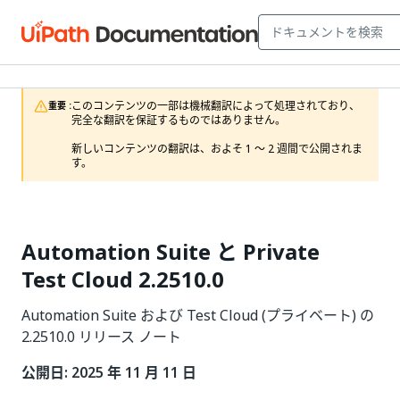
このコンテンツの一部は機械翻訳によって処理されており、
重要 :
完全な翻訳を保証するものではありません。

新しいコンテンツの翻訳は、およそ 1 ～ 2 週間で公開されま
す。
Automation Suite と Private
Test Cloud 2.2510.0
Automation Suite および Test Cloud (プライベート) の
2.2510.0 リリース ノート
公開日: 2025 年 11 月 11 日