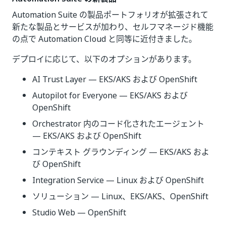
Automation Suite の製品ポートフォリオが拡張されて
新たな製品とサービスが加わり、セルフマネージド機能
の点で Automation Cloud と同等に近付きました。
デプロイに応じて、以下のオプションがあります。
AI Trust Layer — EKS/AKS および OpenShift
Autopilot for Everyone — EKS/AKS および
OpenShift
Orchestrator 内のコード化されたエージェント
— EKS/AKS および OpenShift
コンテキスト グラウンディング — EKS/AKS およ
び OpenShift
Integration Service — Linux および OpenShift
ソリューション — Linux、EKS/AKS、OpenShift
Studio Web — OpenShift