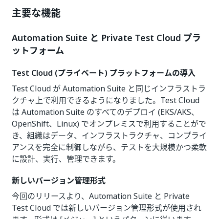
主要な機能
Automation Suite と Private Test Cloud プラ
ットフォーム
Test Cloud (プライベート) プラットフォームの導入
Test Cloud が Automation Suite と同じインフラストラ
クチャ上で利用できるようになりました。Test Cloud
は Automation Suite のすべてのデプロイ (EKS/AKS、
OpenShift、Linux) でオンプレミスで利用することがで
き、組織はデータ、インフラストラクチャ、コンプライ
アンスを完全に制御しながら、テストを大規模かつ柔軟
に設計、実行、管理できます。
新しいバージョン管理形式
今回のリリースより、Automation Suite と Private
Test Cloud では新しいバージョン管理形式が使用され