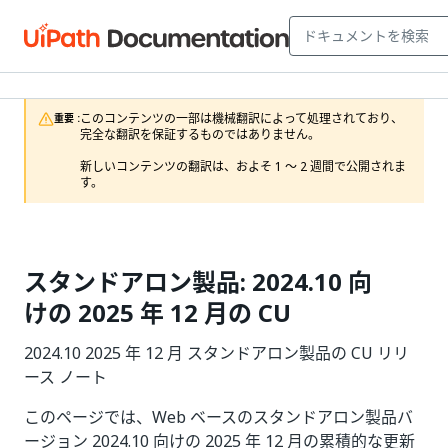
このコンテンツの一部は機械翻訳によって処理されており、
重要 :
完全な翻訳を保証するものではありません。

新しいコンテンツの翻訳は、およそ 1 ～ 2 週間で公開されま
す。
スタンドアロン製品: 2024.10 向
けの 2025 年 12 月の CU
2024.10 2025 年 12 月 スタンドアロン製品の CU リリ
ース ノート
このページでは、Web ベースのスタンドアロン製品バ
ージョン 2024.10 向けの 2025 年 12 月の累積的な更新