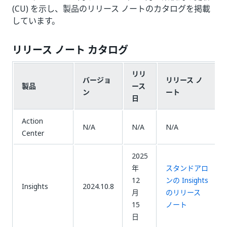
(CU) を示し、製品のリリース ノートのカタログを掲載
しています。
リリース ノート カタログ
リリ
バージョ
リリース ノ
製品
ース
ン
ート
日
Action
N/A
N/A
N/A
Center
2025
年
スタンドアロ
12
ンの Insights
Insights
2024.10.8
月
のリリース
15
ノート
日