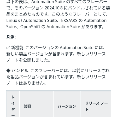
以下の表は、Automation Suite のすべてのフレーバー
で、そのバージョン 2024.10.8 にバンドルされている製
品をまとめたものです。このようなフレーバーとして、
Linux の Automation Suite、EKS/AKS の Automation
Suite、OpenShift の Automation Suite があります。
凡例:
✅ 新機能: このバージョンの Automation Suite には、
新しい製品バージョンが含まれます。新しいリリース
ノートを公開しました。
◆ バンドル: このフレーバーには、以前にリリースされ
た製品バージョンが含まれています。新しいリリース
ノートはありません。
レ
イ
リリース ノー
製品
バージョン
ヤ
ト
ー