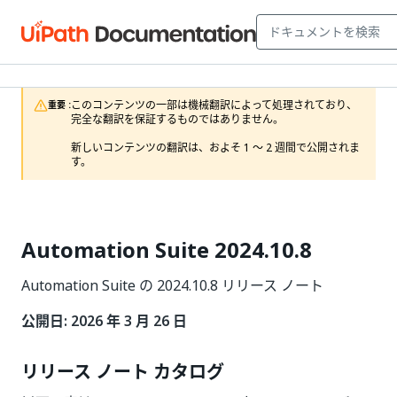
このコンテンツの一部は機械翻訳によって処理されており、
重要 :
完全な翻訳を保証するものではありません。

新しいコンテンツの翻訳は、およそ 1 ～ 2 週間で公開されま
す。
Automation Suite 2024.10.8
Automation Suite の 2024.10.8 リリース ノート
公開日: 2026 年 3 月 26 日
リリース ノート カタログ