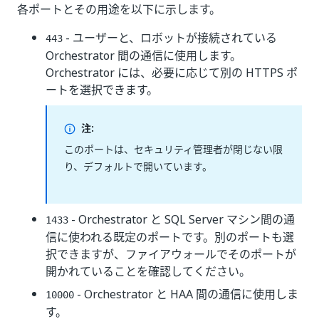
各ポートとその用途を以下に示します。
- ユーザーと、ロボットが接続されている
443
Orchestrator 間の通信に使用します。
Orchestrator には、必要に応じて別の HTTPS ポ
ートを選択できます。
注:
このポートは、セキュリティ管理者が閉じない限
り、デフォルトで開いています。
- Orchestrator と SQL Server マシン間の通
1433
信に使われる既定のポートです。別のポートも選
択できますが、ファイアウォールでそのポートが
開かれていることを確認してください。
- Orchestrator と HAA 間の通信に使用しま
10000
す。