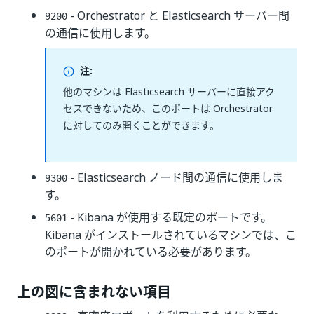
- Orchestrator と Elasticsearch サーバー間
9200
の通信に使用します。
注:
他のマシンは Elasticsearch サーバーに直接アク
セスできないため、このポートは Orchestrator
に対してのみ開くことができます。
- Elasticsearch ノード間の通信に使用しま
9300
す。
- Kibana が使用する既定のポートです。
5601
Kibana がインストールされているマシンでは、こ
のポートが開かれている必要があります。
上の図に含まれない項目