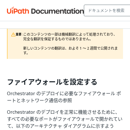
このコンテンツの一部は機械翻訳によって処理されており、
重要 :
完全な翻訳を保証するものではありません。

新しいコンテンツの翻訳は、およそ 1 ～ 2 週間で公開されま
す。
ファイアウォールを設定する
Orchestrator のデプロイに必要なファイアウォール ポ
ートとネットワーク通信の参照
Orchestrator のデプロイを正常に機能させるために、
すべての必要なポートがファイアウォールで開かれてい
て、以下のアーキテクチャ ダイアグラムに示すよう