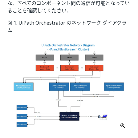
な、すべてのコンポーネント間の通信が可能となってい
ることを確認してください。
図 1. UiPath Orchestrator のネットワーク ダイアグラ
ム