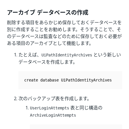
アーカイブ データベースの作成
削除する項目をあらかじめ保存しておくデータベースを
別に作成することをお勧めします。そうすることで、そ
のデータベースは監査などのために保存しておく必要が
ある項目のアーカイブとして機能します。
たとえば、
という新しい
UiPathIdentityArchives
データベースを作成します。
次のバックアップ表を作成します。
表と同じ構造の
UserLoginAttempts
ArchiveLoginAttempts