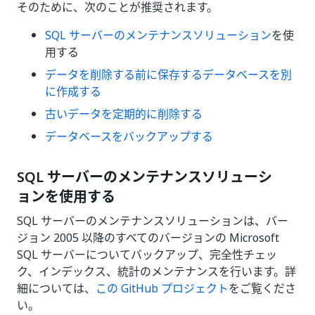
そのために、次のことが推奨されます。
SQL サーバーのメンテナンスソリューション
を使
用する
データを削除する前に保存するデータベースを別
に作成する
古いデータを定期的に削除する
データベースをバックアップする
SQL サーバーのメンテナンスソリューシ
ョンを使用する
SQL サーバーのメンテナンスソリューションは、バー
ジョン 2005 以降のすべてのバージョンの Microsoft
SQL サーバーについてバックアップ、完全性チェッ
ク、インデックス、統計のメンテナンスを行います。詳
細については、
この GitHub プロジェクト
をご覧くださ
い。