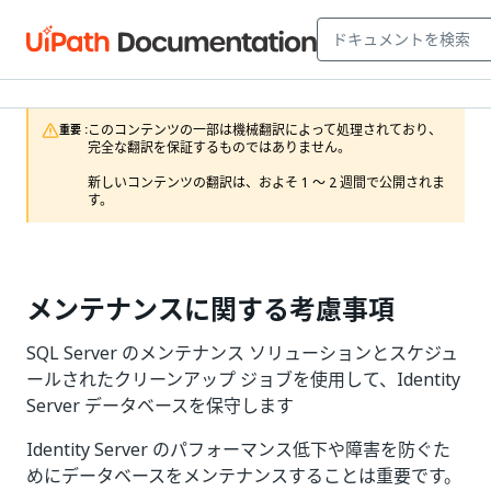
このコンテンツの一部は機械翻訳によって処理されており、
重要 :
完全な翻訳を保証するものではありません。

新しいコンテンツの翻訳は、およそ 1 ～ 2 週間で公開されま
す。
メンテナンスに関する考慮事項
SQL Server のメンテナンス ソリューションとスケジュ
ールされたクリーンアップ ジョブを使用して、Identity
Server データベースを保守します
Identity Server のパフォーマンス低下や障害を防ぐた
めにデータベースをメンテナンスすることは重要です。