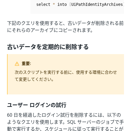
select 
*
 into 
[
UiPathIdentityArchives
]
.
[
下記のクエリを使用すると、古いデータが削除される前
にそれらのアーカイブにコピーされます。
古いデータを定期的に削除する
重要:
次のスクリプトを実行する前に、使用する環境に合わせ
て変更してください。
ユーザー ログインの試行
60 日を経過したログイン試行を削除するには、以下の
ようなクエリを使用します。SQL サーバーのジョブで手
動で実行するか、スケジュールに従って実行することが