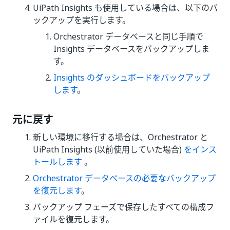
UiPath Insights も使用している場合は、以下のバ
ックアップを実行します。
Orchestrator データベースと同じ手順で
Insights データベースをバックアップしま
す。
Insights のダッシュボードをバックアップ
します
。
元に戻す
新しい環境に移行する場合は、Orchestrator と
UiPath Insights (以前使用していた場合)
をインス
トールします
。
Orchestrator データベースの必要なバックアップ
を復元します
。
バックアップ フェーズで保存したすべての構成フ
ァイルを復元します。