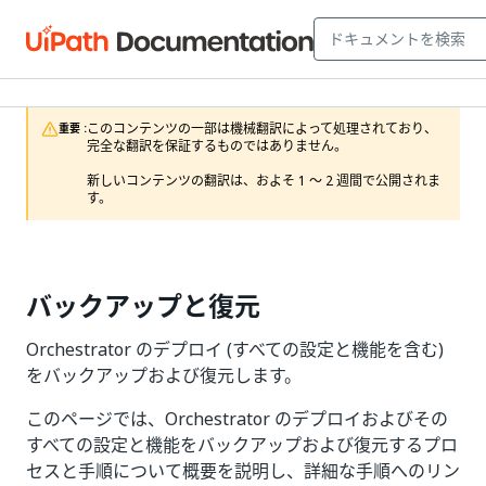
このコンテンツの一部は機械翻訳によって処理されており、
重要 :
完全な翻訳を保証するものではありません。

新しいコンテンツの翻訳は、およそ 1 ～ 2 週間で公開されま
す。
バックアップと復元
Orchestrator のデプロイ (すべての設定と機能を含む)
をバックアップおよび復元します。
このページでは、Orchestrator のデプロイおよびその
すべての設定と機能をバックアップおよび復元するプロ
セスと手順について概要を説明し、詳細な手順へのリン