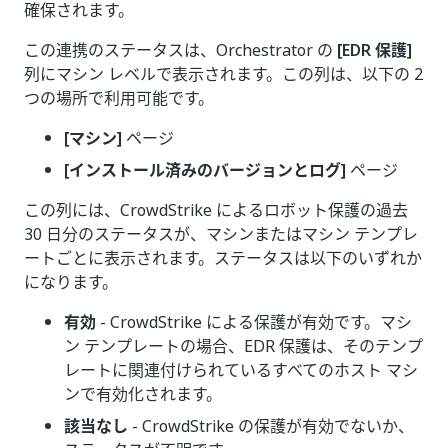
確保されます。
この連携のステータスは、Orchestrator の
[EDR 保護]
列にマシン レベルで表示されます。この列は、以下の 2
つの場所で利用可能です。
[マシン]
ページ
[インストール済みのバージョンとログ]
ページ
この列には、CrowdStrike によるロボット保護の過去
30 日分のステータスが、マシンまたはマシン テンプレ
ートごとに表示されます。ステータスは以下のいずれか
になります。
有効
- CrowdStrike による保護が有効です。マシ
ン テンプレートの場合、EDR 保護は、そのテンプ
レートに関連付けられているすべてのホスト マシ
ンで有効化されます。
該当なし
- CrowdStrike の保護が有効でないか、