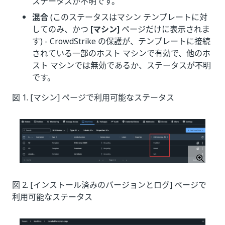
ステータスが不明です。
混合
(このステータスはマシン テンプレートに対
してのみ、かつ
[マシン]
ページだけに表示されま
す) - CrowdStrike の保護が、テンプレートに接続
されている一部のホスト マシンで有効で、他のホ
スト マシンでは無効であるか、ステータスが不明
です。
図 1. [マシン] ページで利用可能なステータス
図 2. [インストール済みのバージョンとログ] ページで
利用可能なステータス