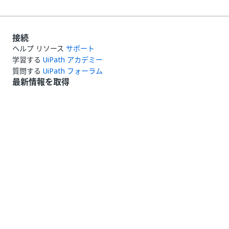
接続
ヘルプ リソース
サポート
学習する
UiPath アカデミー
質問する
UiPath フォーラム
最新情報を取得