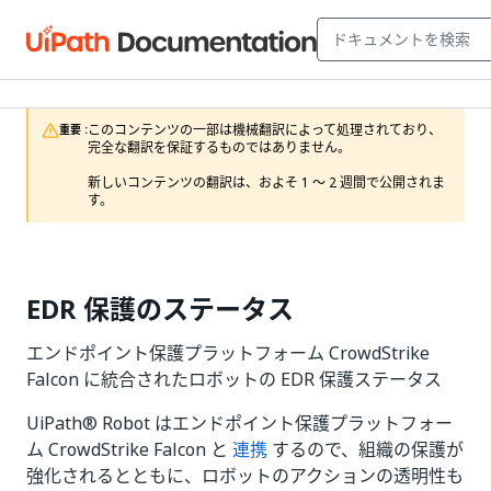
このコンテンツの一部は機械翻訳によって処理されており、
重要 :
完全な翻訳を保証するものではありません。

新しいコンテンツの翻訳は、およそ 1 ～ 2 週間で公開されま
す。
EDR 保護のステータス
エンドポイント保護プラットフォーム CrowdStrike
Falcon に統合されたロボットの EDR 保護ステータス
UiPath® Robot はエンドポイント保護プラットフォー
ム CrowdStrike Falcon と
連携
するので、組織の保護が
強化されるとともに、ロボットのアクションの透明性も