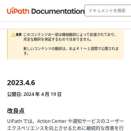
このコンテンツの一部は機械翻訳によって処理されており、
重要 :
完全な翻訳を保証するものではありません。

新しいコンテンツの翻訳は、およそ 1 ～ 2 週間で公開されま
す。
2023.4.6
公開日: 2024 年 4 月 19 日
改良点
UiPath では、Action Center や通知サービスのユーザー
エクスペリエンスを向上させるために継続的な改善を行