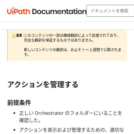
このコンテンツの一部は機械翻訳によって処理されており、
重要 :
完全な翻訳を保証するものではありません。

新しいコンテンツの翻訳は、およそ 1 ～ 2 週間で公開されま
す。
アクションを管理する
前提条件
正しい Orchestrator のフォルダーにいることを
確認した。
アクションを表示および管理するための、適切な