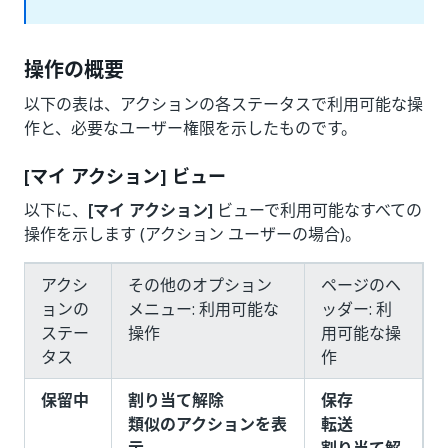
操作の概要
以下の表は、アクションの各ステータスで利用可能な操
作と、必要なユーザー権限を示したものです。
[マイ アクション] ビュー
以下に、
[マイ アクション]
ビューで利用可能なすべての
操作を示します (アクション ユーザーの場合)。
アクシ
その他のオプション
ページのヘ
ョンの
メニュー: 利用可能な
ッダー: 利
ステー
操作
用可能な操
タス
作
保留中
割り当て解除
保存
類似のアクションを表
転送