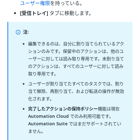
ユーザー権限
を持っている。
[受信トレイ]
タブに移動します。
注:
編集できるのは、自分に割り当てられているアク
ションのみです。保留中のアクションは、他のユ
ーザーに対しては読み取り専用です。未割り当て
のアクションは、すべてのユーザーに対して読み
取り専用です。
ユーザーが割り当てたすべてのタスクでは、割り
当て解除、再割り当て、および転送の操作が無効
化されます。
完了したアクションの保持ポリシー
機能は現在
Automation Cloud
でのみ利用可能です。
Automation Suite
ではまだサポートされてい
ません。