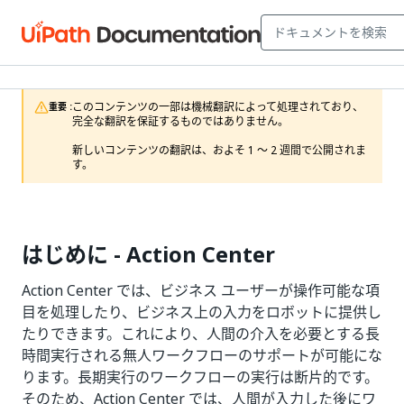
このコンテンツの一部は機械翻訳によって処理されており、
重要 :
完全な翻訳を保証するものではありません。

新しいコンテンツの翻訳は、およそ 1 ～ 2 週間で公開されま
す。
はじめに - Action Center
Action Center
では、ビジネス ユーザーが操作可能な項
目を処理したり、ビジネス上の入力をロボットに提供し
たりできます。これにより、人間の介入を必要とする長
時間実行される無人ワークフローのサポートが可能にな
ります。長期実行のワークフローの実行は断片的です。
そのため、Action Center では、人間が入力した後にワ