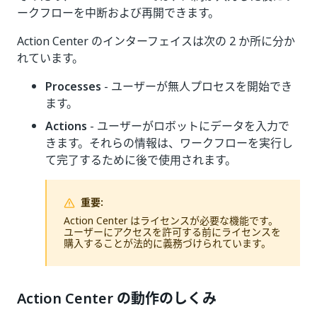
ークフローを中断および再開できます。
Action Center のインターフェイスは次の 2 か所に分か
れています。
Processes
- ユーザーが無人プロセスを開始でき
ます。
Actions
- ユーザーがロボットにデータを入力で
きます。それらの情報は、ワークフローを実行し
て完了するために後で使用されます。
重要:
Action Center はライセンスが必要な機能です。
ユーザーにアクセスを許可する前にライセンスを
購入することが法的に義務づけられています。
Action Center の動作のしくみ