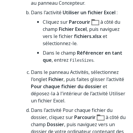
au panneau Concepteur.
Dans l’activité
Utiliser un fichier Excel
:
Cliquez sur
Parcourir
à côté du
champ
Fichier Excel
, puis naviguez
vers le fichier
fichiers.xlsx
et
sélectionnez-le.
Dans le champ
Référencer en tant
que
, entrez
.
FilesSizes
Dans le panneau Activités, sélectionnez
l’onglet
Fichier
, puis faites glisser l’activité
Pour chaque fichier du dossier
et
déposez-la à l’intérieur de l’activité Utiliser
un fichier Excel.
Dans l’activité Pour chaque fichier du
dossier, cliquez sur
Parcourir
à côté du
champ
Dossier
, puis naviguez vers un
dossier de votre ordinateur contenant des