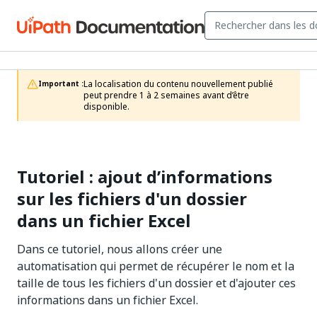
La localisation du contenu nouvellement publié 
Important :
peut prendre 1 à 2 semaines avant d’être 
disponible.
Tutoriel : ajout d’informations
sur les fichiers d'un dossier
dans un fichier Excel
Dans ce tutoriel, nous allons créer une
automatisation qui permet de récupérer le nom et la
taille de tous les fichiers d'un dossier et d'ajouter ces
informations dans un fichier Excel.