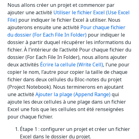
Nous allons créer un projet et commencer par
ajouter une activité
Utiliser le fichier Excel (Use Excel
File)
pour indiquer le fichier Excel à utiliser. Nous
ajouterons ensuite une activité
Pour chaque fichier
du dossier (For Each File In Folder)
pour indiquer le
dossier à partir duquel récupérer les informations du
fichier. À l’intérieur de l’activité Pour chaque fichier du
dossier (For Each File In Folder), nous allons ajouter
deux activités
Écrire la cellule (Write Cell)
, l’une pour
copier le nom, l’autre pour copier la taille de chaque
fichier dans deux cellules du Bloc-notes du projet
(Project Notebook). Nous terminerons en ajoutant
une activité
Ajouter la plage (Append Range)
qui
ajoute les deux cellules à une plage dans un fichier
Excel une fois que les cellules ont été renseignées
pour chaque fichier.
Étape 1 : configurer un projet et créer un fichier
Excel dans le dossier du projet.