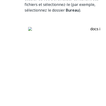
fichiers et sélectionnez-le (par exemple,
sélectionnez le dossier
Bureau
).