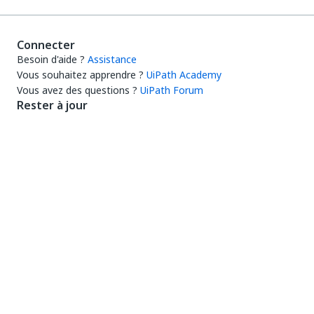
Connecter
Besoin d'aide ?
Assistance
Vous souhaitez apprendre ?
UiPath Academy
Vous avez des questions ?
UiPath Forum
Rester à jour