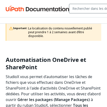
La localisation du contenu nouvellement publié 
Important :
peut prendre 1 à 2 semaines avant d’être 
disponible.
Automatisation OneDrive et
SharePoint
StudioX vous permet d'automatiser les tâches de
fichiers que vous effectuez dans OneDrive et
SharePoint à l'aide d'activités OneDrive et SharePoint
dédiées. Pour utiliser les activités, vous devez d’abord
ouvrir
Gérer les packages (Manage Packages)
à
partir du ruban StudioX, sélectionner
Tous les