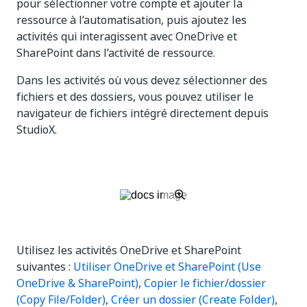
pour sélectionner votre compte et ajouter la
ressource à l’automatisation, puis ajoutez les
activités qui interagissent avec OneDrive et
SharePoint dans l’activité de ressource.
Dans les activités où vous devez sélectionner des
fichiers et des dossiers, vous pouvez utiliser le
navigateur de fichiers intégré directement depuis
StudioX.
Utilisez les activités OneDrive et SharePoint
suivantes :
Utiliser OneDrive et SharePoint (Use
OneDrive & SharePoint)
,
Copier le fichier/dossier
(Copy File/Folder)
,
Créer un dossier (Create Folder)
,