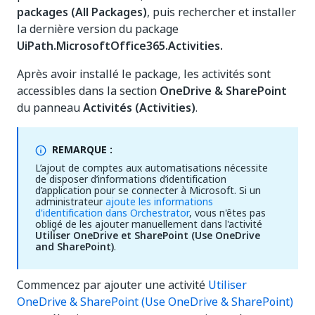
packages (All Packages)
, puis rechercher et installer
la dernière version du package
UiPath.MicrosoftOffice365.Activities.
Après avoir installé le package, les activités sont
accessibles dans la section
OneDrive & SharePoint
du panneau
Activités (Activities)
.
REMARQUE :
L’ajout de comptes aux automatisations nécessite
de disposer d’informations d’identification
d’application pour se connecter à Microsoft. Si un
administrateur
ajoute les informations
d'identification dans Orchestrator
, vous n'êtes pas
obligé de les ajouter manuellement dans l'activité
Utiliser OneDrive et SharePoint (Use OneDrive
and SharePoint)
.
Commencez par ajouter une activité
Utiliser
OneDrive & SharePoint (Use OneDrive & SharePoint)