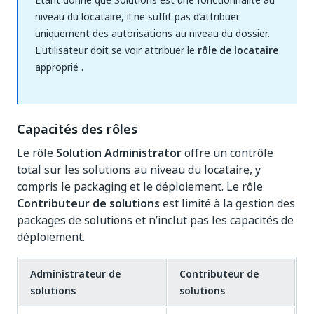
niveau du locataire, il ne suffit pas d’attribuer
uniquement des autorisations au niveau du dossier.
L'utilisateur doit se voir attribuer le
rôle de locataire
approprié .
Capacités des rôles
Le rôle
Solution Administrator
offre un contrôle
total sur les solutions au niveau du locataire, y
compris le packaging et le déploiement. Le rôle
Contributeur de solutions
est limité à la gestion des
packages de solutions et n’inclut pas les capacités de
déploiement.
Administrateur de
Contributeur de
solutions
solutions