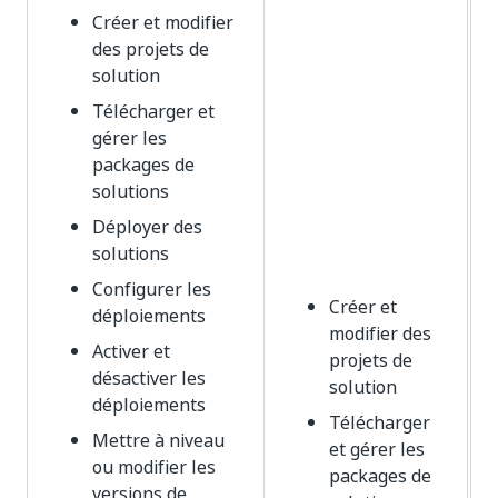
Créer et modifier
des projets de
solution
Télécharger et
gérer les
packages de
solutions
Déployer des
solutions
Configurer les
Créer et
déploiements
modifier des
Activer et
projets de
désactiver les
solution
déploiements
Télécharger
Mettre à niveau
et gérer les
ou modifier les
packages de
versions de