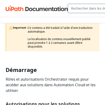
Ce contenu a été traduit à l'aide d'une traduction 
Important :
automatique.

La localisation du contenu nouvellement publié 
peut prendre 1 à 2 semaines avant d’être 
disponible. 
Démarrage
Rôles et autorisations Orchestrator requis pour
accéder aux solutions dans Automation Cloud et les
utiliser.
Autorisations pour les solutions