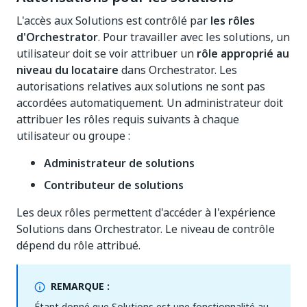
L'accès aux Solutions est contrôlé par
les rôles
d'Orchestrator
. Pour travailler avec les solutions, un
utilisateur doit se voir attribuer un
rôle approprié au
niveau du locataire
dans Orchestrator. Les
autorisations relatives aux solutions ne sont pas
accordées automatiquement. Un administrateur doit
attribuer les rôles requis suivants à chaque
utilisateur ou groupe :
Administrateur de solutions
Contributeur de solutions
Les deux rôles permettent d'accéder à l'expérience
Solutions dans Orchestrator. Le niveau de contrôle
dépend du rôle attribué.
REMARQUE :
Étant donné que Solutions est une fonctionnalité au