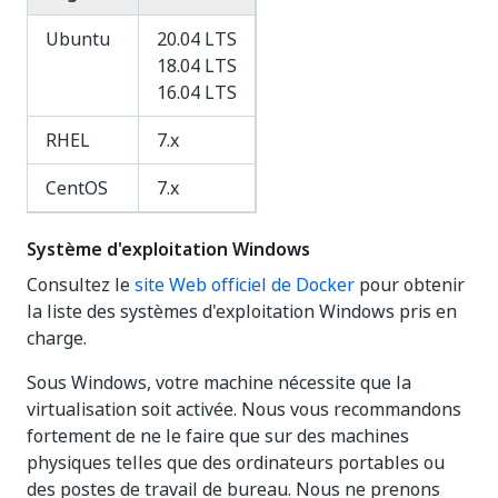
Ubuntu
20.04 LTS
18.04 LTS
16.04 LTS
RHEL
7.x
CentOS
7.x
Système d'exploitation Windows
Consultez le
site Web officiel de Docker
pour obtenir
la liste des systèmes d'exploitation Windows pris en
charge.
Sous Windows, votre machine nécessite que la
virtualisation soit activée. Nous vous recommandons
fortement de ne le faire que sur des machines
physiques telles que des ordinateurs portables ou
des postes de travail de bureau. Nous ne prenons