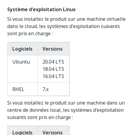
Système d'exploitation Linux
Si vous installez le produit sur une machine virtuelle
dans le cloud, les systèmes d'exploitation suivants
sont pris en charge :
Logiciels
Versions
Ubuntu
20.04 LTS
18.04 LTS
16.04 LTS
RHEL
7.x
Si vous installez le produit sur une machine dans un
centre de données local, les systèmes d'exploitation
suivants sont pris en charge :
Logiciels
Versions