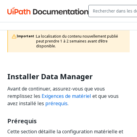
La localisation du contenu nouvellement publié 
Important :
peut prendre 1 à 2 semaines avant d’être 
disponible.
Installer Data Manager
Avant de continuer, assurez-vous que vous
remplissez les
Exigences de matériel
et que vous
avez installé les
prérequis
.
Prérequis
Cette section détaille la configuration matérielle et