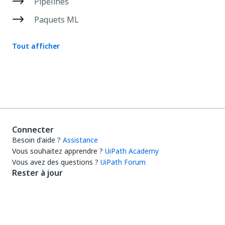
Pipelines
Paquets ML
Tout afficher
Connecter
Besoin d'aide ?
Assistance
Vous souhaitez apprendre ?
UiPath Academy
Vous avez des questions ?
UiPath Forum
Rester à jour