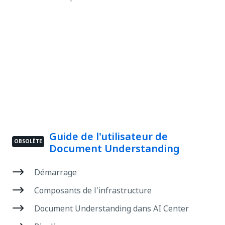
Guide de l'utilisateur de
OBSOLÈTE
Document Understanding
Démarrage
Composants de l'infrastructure
Document Understanding dans AI Center