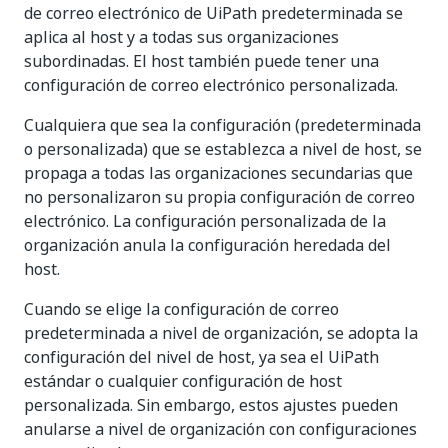
de correo electrónico de UiPath predeterminada se
aplica al host y a todas sus organizaciones
subordinadas. El host también puede tener una
configuración de correo electrónico personalizada.
Cualquiera que sea la configuración (predeterminada
o personalizada) que se establezca a nivel de host, se
propaga a todas las organizaciones secundarias que
no personalizaron su propia configuración de correo
electrónico. La configuración personalizada de la
organización anula la configuración heredada del
host.
Cuando se elige la configuración de correo
predeterminada a nivel de organización, se adopta la
configuración del nivel de host, ya sea el UiPath
estándar o cualquier configuración de host
personalizada. Sin embargo, estos ajustes pueden
anularse a nivel de organización con configuraciones