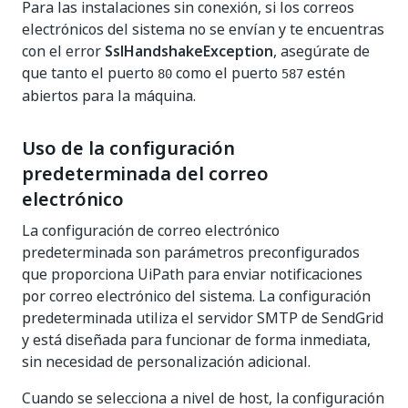
Para las instalaciones sin conexión, si los correos
electrónicos del sistema no se envían y te encuentras
con el error
SslHandshakeException
, asegúrate de
que tanto el puerto
como el puerto
estén
80
587
abiertos para la máquina.
Uso de la configuración
predeterminada del correo
electrónico
La configuración de correo electrónico
predeterminada son parámetros preconfigurados
que proporciona UiPath para enviar notificaciones
por correo electrónico del sistema. La configuración
predeterminada utiliza el servidor SMTP de SendGrid
y está diseñada para funcionar de forma inmediata,
sin necesidad de personalización adicional.
Cuando se selecciona a nivel de host, la configuración