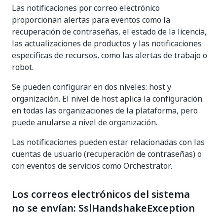
Las notificaciones por correo electrónico
proporcionan alertas para eventos como la
recuperación de contraseñas, el estado de la licencia,
las actualizaciones de productos y las notificaciones
específicas de recursos, como las alertas de trabajo o
robot.
Se pueden configurar en dos niveles: host y
organización. El nivel de host aplica la configuración
en todas las organizaciones de la plataforma, pero
puede anularse a nivel de organización.
Las notificaciones pueden estar relacionadas con las
cuentas de usuario (recuperación de contraseñas) o
con eventos de servicios como Orchestrator.
Los correos electrónicos del sistema
no se envían: SslHandshakeException