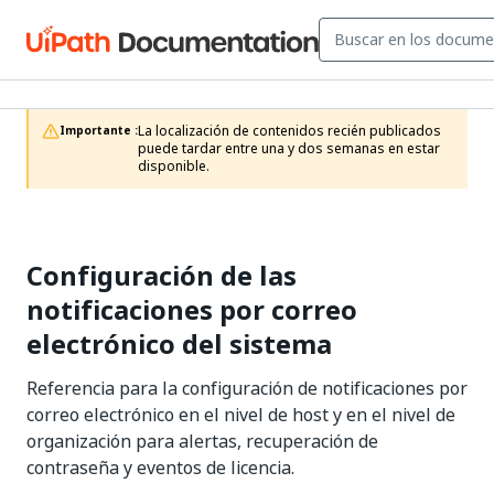
La localización de contenidos recién publicados 
Importante :
puede tardar entre una y dos semanas en estar 
disponible.
Configuración de las
notificaciones por correo
electrónico del sistema
Referencia para la configuración de notificaciones por
correo electrónico en el nivel de host y en el nivel de
organización para alertas, recuperación de
contraseña y eventos de licencia.