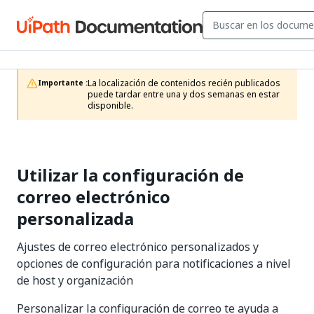
La localización de contenidos recién publicados 
Importante :
puede tardar entre una y dos semanas en estar 
disponible.
Utilizar la configuración de
correo electrónico
personalizada
Ajustes de correo electrónico personalizados y
opciones de configuración para notificaciones a nivel
de host y organización
Personalizar la configuración de correo te ayuda a