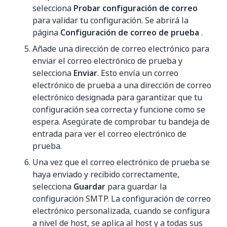
selecciona
Probar configuración de correo
para validar tu configuración. Se abrirá la
página
Configuración de correo de prueba
.
Añade una dirección de correo electrónico para
enviar el correo electrónico de prueba y
selecciona
Enviar
. Esto envía un correo
electrónico de prueba a una dirección de correo
electrónico designada para garantizar que tu
configuración sea correcta y funcione como se
espera. Asegúrate de comprobar tu bandeja de
entrada para ver el correo electrónico de
prueba.
Una vez que el correo electrónico de prueba se
haya enviado y recibido correctamente,
selecciona
Guardar
para guardar la
configuración SMTP. La configuración de correo
electrónico personalizada, cuando se configura
a nivel de host, se aplica al host y a todas sus