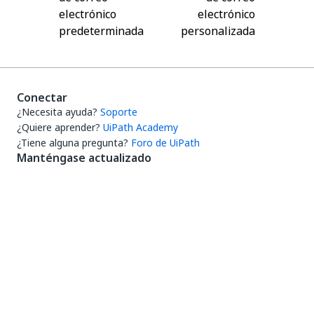
electrónico
electrónico
predeterminada
personalizada
Conectar
¿Necesita ayuda?
Soporte
¿Quiere aprender?
UiPath Academy
¿Tiene alguna pregunta?
Foro de UiPath
Manténgase actualizado