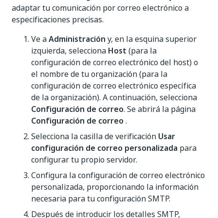
adaptar tu comunicación por correo electrónico a
especificaciones precisas.
Ve a
Administración
y, en la esquina superior
izquierda, selecciona
Host
(para la
configuración de correo electrónico del host) o
el nombre de tu organización (para la
configuración de correo electrónico específica
de la organización). A continuación, selecciona
Configuración de correo
. Se abrirá la página
Configuración de correo
.
Selecciona la casilla de verificación
Usar
configuración de correo personalizada
para
configurar tu propio servidor.
Configura la configuración de correo electrónico
personalizada, proporcionando la información
necesaria para tu configuración SMTP.
Después de introducir los detalles SMTP,