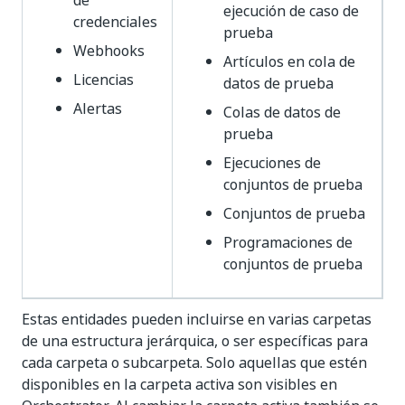
de
ejecución de caso de
credenciales
prueba
Webhooks
Artículos en cola de
Licencias
datos de prueba
Alertas
Colas de datos de
prueba
Ejecuciones de
conjuntos de prueba
Conjuntos de prueba
Programaciones de
conjuntos de prueba
Estas entidades pueden incluirse en varias carpetas
de una estructura jerárquica, o ser específicas para
cada carpeta o subcarpeta. Solo aquellas que estén
disponibles en la carpeta activa son visibles en