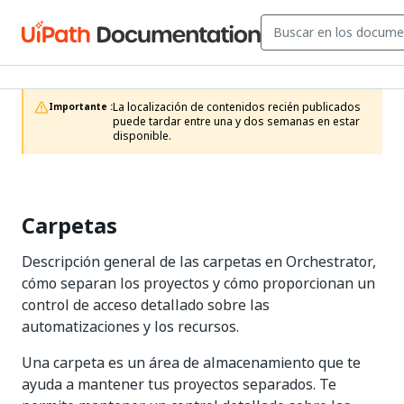
La localización de contenidos recién publicados 
Importante :
puede tardar entre una y dos semanas en estar 
disponible.
Carpetas
Descripción general de las carpetas en Orchestrator,
cómo separan los proyectos y cómo proporcionan un
control de acceso detallado sobre las
automatizaciones y los recursos.
Una carpeta es un área de almacenamiento que te
ayuda a mantener tus proyectos separados. Te