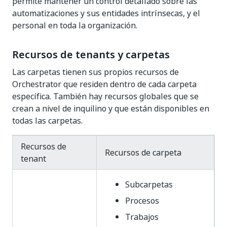
permite mantener un control detallado sobre las
automatizaciones y sus entidades intrínsecas, y el
personal en toda la organización.
Recursos de tenants y carpetas
Las carpetas tienen sus propios recursos de
Orchestrator que residen dentro de cada carpeta
específica. También hay recursos globales que se
crean a nivel de inquilino y que están disponibles en
todas las carpetas.
Recursos de
Recursos de carpeta
tenant
Subcarpetas
Procesos
Trabajos