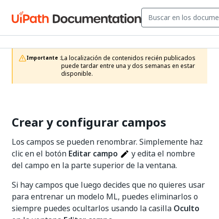
La localización de contenidos recién publicados 
Importante :
puede tardar entre una y dos semanas en estar 
disponible.
Crear y configurar campos
Los campos se pueden renombrar. Simplemente haz
clic en el botón
Editar campo
y edita el nombre
del campo en la parte superior de la ventana.
Si hay campos que luego decides que no quieres usar
para entrenar un modelo ML, puedes eliminarlos o
siempre puedes ocultarlos usando la casilla
Oculto