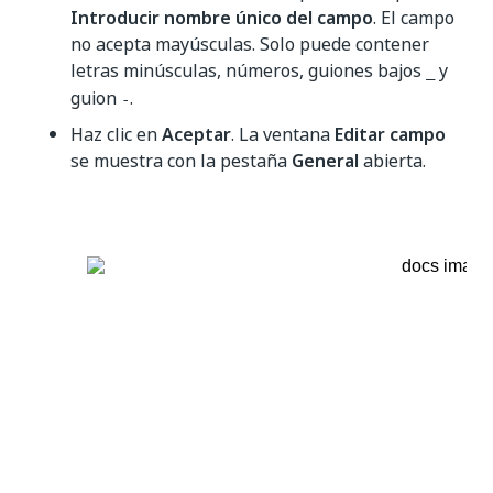
Introducir nombre único del campo
. El campo
no acepta mayúsculas. Solo puede contener
letras minúsculas, números, guiones bajos
y
_
guion
.
-
Haz clic en
Aceptar
. La ventana
Editar campo
se muestra con la pestaña
General
abierta.