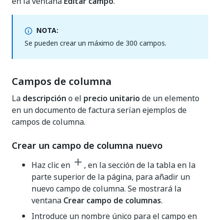
en la ventana
Editar campo
.
NOTA:
Se pueden crear un máximo de 300 campos.
Campos de columna
La
descripción
o el
precio unitario
de un elemento
en un documento de factura serían ejemplos de
campos de columna.
Crear un campo de columna nuevo
Haz clic en
, en la sección de la tabla en la
parte superior de la página, para añadir un
nuevo campo de columna. Se mostrará la
ventana
Crear campo de columnas
.
Introduce un nombre único para el campo en