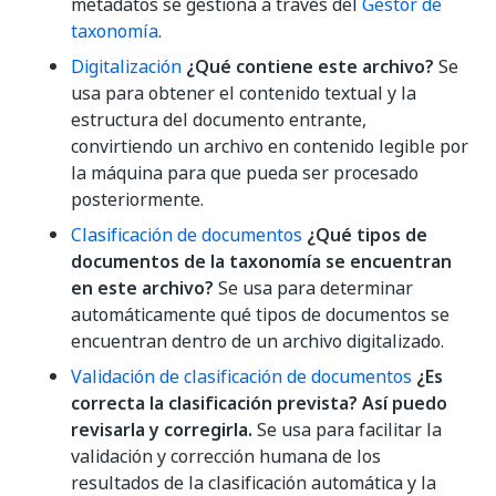
metadatos se gestiona a través del
Gestor de
taxonomía
.
Digitalización
¿Qué contiene este archivo?
Se
usa para obtener el contenido textual y la
estructura del documento entrante,
convirtiendo un archivo en contenido legible por
la máquina para que pueda ser procesado
posteriormente.
Clasificación de documentos
¿Qué tipos de
documentos de la taxonomía se encuentran
en este archivo?
Se usa para determinar
automáticamente qué tipos de documentos se
encuentran dentro de un archivo digitalizado.
Validación de clasificación de documentos
¿Es
correcta la clasificación prevista? Así puedo
revisarla y corregirla.
Se usa para facilitar la
validación y corrección humana de los
resultados de la clasificación automática y la