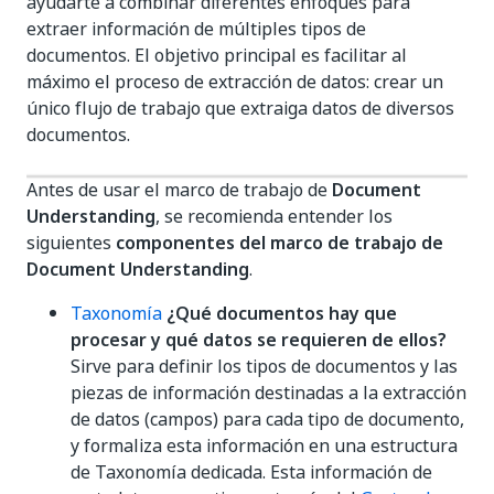
ayudarte a combinar diferentes enfoques para
extraer información de múltiples tipos de
documentos. El objetivo principal es facilitar al
máximo el proceso de extracción de datos: crear un
único flujo de trabajo que extraiga datos de diversos
documentos.
Antes de usar el marco de trabajo de
Document
Understanding
, se recomienda entender los
siguientes
componentes del marco de trabajo de
Document Understanding
.
Taxonomía
¿Qué documentos hay que
procesar y qué datos se requieren de ellos?
Sirve para definir los tipos de documentos y las
piezas de información destinadas a la extracción
de datos (campos) para cada tipo de documento,
y formaliza esta información en una estructura
de Taxonomía dedicada. Esta información de