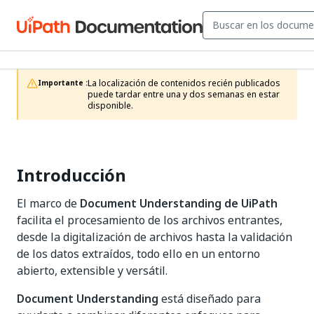
La localización de contenidos recién publicados 
Importante :
puede tardar entre una y dos semanas en estar 
disponible.
Introducción
El marco de
Document Understanding de UiPath
facilita el procesamiento de los archivos entrantes,
desde la digitalización de archivos hasta la validación
de los datos extraídos, todo ello en un entorno
abierto, extensible y versátil.
Document Understanding
está diseñado para