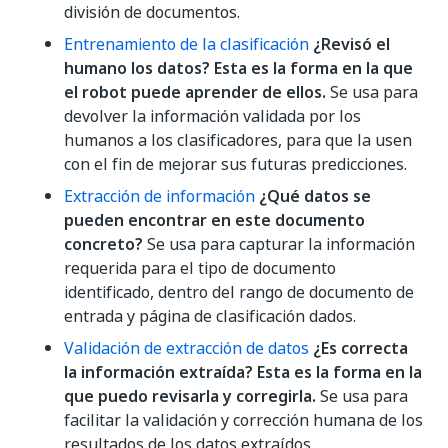
división de documentos.
Entrenamiento de la clasificación
¿Revisó el
humano los datos? Esta es la forma en la que
el robot puede aprender de ellos.
Se usa para
devolver la información validada por los
humanos a los clasificadores, para que la usen
con el fin de mejorar sus futuras predicciones.
Extracción de información
¿Qué datos se
pueden encontrar en este documento
concreto?
Se usa para capturar la información
requerida para el tipo de documento
identificado, dentro del rango de documento de
entrada y página de clasificación dados.
Validación de extracción de datos
¿Es correcta
la información extraída? Esta es la forma en la
que puedo revisarla y corregirla.
Se usa para
facilitar la validación y corrección humana de los
resultados de los datos extraídos