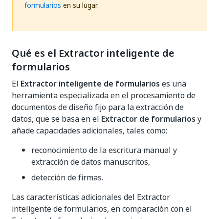
formularios
en su lugar.
Qué es el Extractor inteligente de
formularios
El
Extractor inteligente de formularios
es una
herramienta especializada en el procesamiento de
documentos de diseño fijo para la extracción de
datos, que se basa en el
Extractor de formularios
y
añade capacidades adicionales, tales como:
reconocimiento de la escritura manual y
extracción de datos manuscritos,
detección de firmas.
Las características adicionales del Extractor
inteligente de formularios, en comparación con el