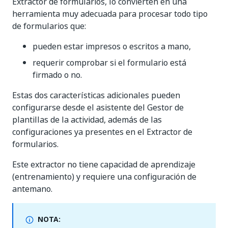
Extractor de formularios, lo convierten en una
herramienta muy adecuada para procesar todo tipo
de formularios que:
pueden estar impresos o escritos a mano,
requerir comprobar si el formulario está
firmado o no.
Estas dos características adicionales pueden
configurarse desde el asistente del Gestor de
plantillas de la actividad, además de las
configuraciones ya presentes en el Extractor de
formularios.
Este extractor no tiene capacidad de aprendizaje
(entrenamiento) y requiere una configuración de
antemano.
NOTA: