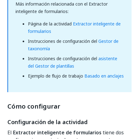
Más información relacionada con el Extractor
inteligente de formularios:
Página de la actividad
Extractor inteligente de
formularios
Instrucciones de configuración del
Gestor de
taxonomía
Instrucciones de configuración del
asistente
del Gestor de plantillas
Ejemplo de flujo de trabajo
Basado en anclajes
Cómo configurar
Configuración de la actividad
El
Extractor inteligente de formularios
tiene dos