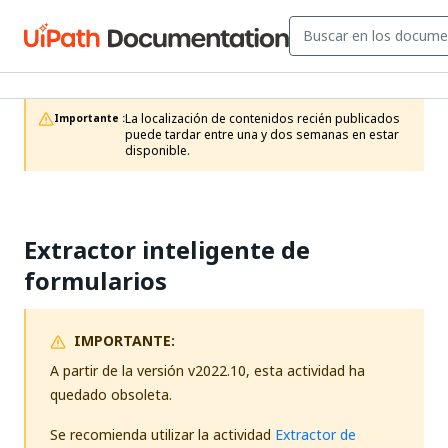
La localización de contenidos recién publicados 
Importante :
puede tardar entre una y dos semanas en estar 
disponible.
Extractor inteligente de
formularios
IMPORTANTE:
A partir de la versión v2022.10, esta actividad ha
quedado obsoleta.
Se recomienda utilizar la actividad
Extractor de