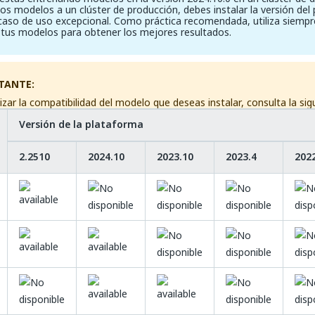
s modelos a un clúster de producción, debes instalar la versión del
caso de uso excepcional. Como práctica recomendada, utiliza siempr
 tus modelos para obtener los mejores resultados.
TANTE:
izar la compatibilidad del modelo que deseas instalar, consulta la sig
Versión de la plataforma
2.2510
2024.10
2023.10
2023.4
202