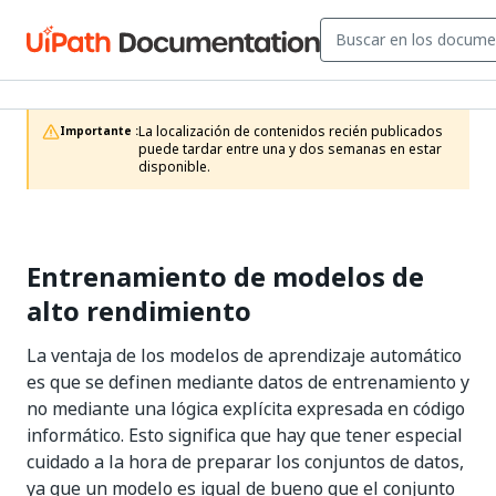
La localización de contenidos recién publicados 
Importante :
puede tardar entre una y dos semanas en estar 
disponible.
Entrenamiento de modelos de
alto rendimiento
La ventaja de los modelos de aprendizaje automático
es que se definen mediante datos de entrenamiento y
no mediante una lógica explícita expresada en código
informático. Esto significa que hay que tener especial
cuidado a la hora de preparar los conjuntos de datos,
ya que un modelo es igual de bueno que el conjunto