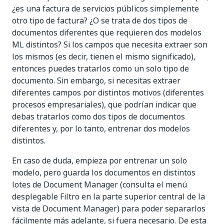
¿es una factura de servicios públicos simplemente
otro tipo de factura? ¿O se trata de dos tipos de
documentos diferentes que requieren dos modelos
ML distintos? Si los campos que necesita extraer son
los mismos (es decir, tienen el mismo significado),
entonces puedes tratarlos como un solo tipo de
documento. Sin embargo, si necesitas extraer
diferentes campos por distintos motivos (diferentes
procesos empresariales), que podrían indicar que
debas tratarlos como dos tipos de documentos
diferentes y, por lo tanto, entrenar dos modelos
distintos.
En caso de duda, empieza por entrenar un solo
modelo, pero guarda los documentos en distintos
lotes de Document Manager (consulta el menú
desplegable Filtro en la parte superior central de la
vista de Document Manager) para poder separarlos
fácilmente más adelante, si fuera necesario. De esta