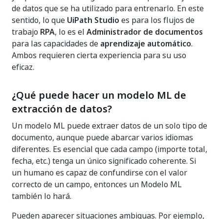
de datos que se ha utilizado para entrenarlo. En este
sentido, lo que
UiPath Studio
es para los flujos de
trabajo
RPA
, lo es el
Administrador de documentos
para las capacidades de
aprendizaje automático
.
Ambos requieren cierta experiencia para su uso
eficaz.
¿Qué puede hacer un modelo ML de
extracción de datos?
Un modelo ML puede extraer datos de un solo tipo de
documento, aunque puede abarcar varios idiomas
diferentes. Es esencial que cada campo (importe total,
fecha, etc.) tenga un único significado coherente. Si
un humano es capaz de confundirse con el valor
correcto de un campo, entonces un Modelo ML
también lo hará.
Pueden aparecer situaciones ambiguas. Por ejemplo,