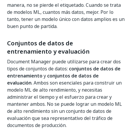
manera, no se pierde el etiquetado. Cuando se trata
de modelos ML, cuantos más datos, mejor. Por lo
tanto, tener un modelo único con datos amplios es un
buen punto de partida.
Conjuntos de datos de
entrenamiento y evaluación
Document Manager puede utilizarse para crear dos
tipos de conjuntos de datos:
conjuntos de datos de
entrenamiento
y
conjuntos de datos de
evaluación
. Ambos son esenciales para construir un
modelo ML de alto rendimiento, y necesitas
administrar el tiempo y el esfuerzo para crear y
mantener ambos. No se puede lograr un modelo ML
de alto rendimiento sin un conjunto de datos de
evaluación que sea representativo del tráfico de
documentos de producción.