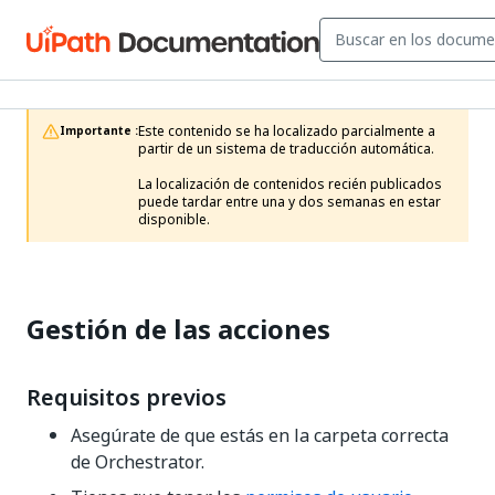
Este contenido se ha localizado parcialmente a 
Importante :
partir de un sistema de traducción automática.

La localización de contenidos recién publicados 
puede tardar entre una y dos semanas en estar 
disponible.
Gestión de las acciones
Requisitos previos
Asegúrate de que estás en la carpeta correcta
de Orchestrator.