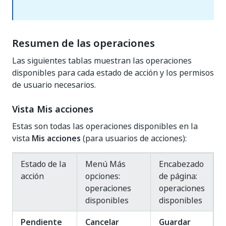
Resumen de las operaciones
Las siguientes tablas muestran las operaciones
disponibles para cada estado de acción y los permisos
de usuario necesarios.
Vista Mis acciones
Estas son todas las operaciones disponibles en la
vista
Mis acciones
(para usuarios de acciones):
Estado de la
Menú Más
Encabezado
acción
opciones:
de página:
operaciones
operaciones
disponibles
disponibles
Pendiente
Cancelar
Guardar