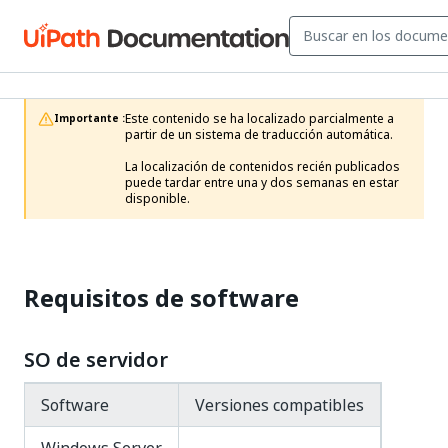
Este contenido se ha localizado parcialmente a 
Importante :
partir de un sistema de traducción automática.

La localización de contenidos recién publicados 
puede tardar entre una y dos semanas en estar 
disponible.
Requisitos de software
SO de servidor
Software
Versiones compatibles