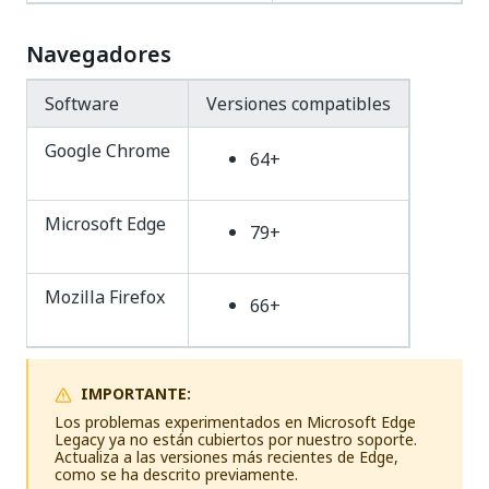
Navegadores
Software
Versiones compatibles
Google Chrome
64+
Microsoft Edge
79+
Mozilla Firefox
66+
IMPORTANTE:
Los problemas experimentados en Microsoft Edge
Legacy ya no están cubiertos por nuestro soporte.
Actualiza a las versiones más recientes de Edge,
como se ha descrito previamente.