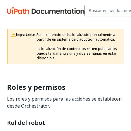
Este contenido se ha localizado parcialmente a 
Importante :
partir de un sistema de traducción automática.

La localización de contenidos recién publicados 
puede tardar entre una y dos semanas en estar 
disponible.
Roles y permisos
Los roles y permisos para las acciones se establecen
desde Orchestrator.
Rol del robot