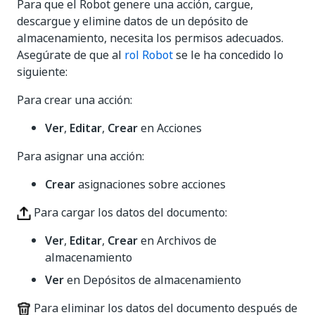
Para que el Robot genere una acción, cargue,
descargue y elimine datos de un depósito de
almacenamiento, necesita los permisos adecuados.
Asegúrate de que al
rol Robot
se le ha concedido lo
siguiente:
Para crear una acción:
Ver
,
Editar
,
Crear
en Acciones
Para asignar una acción:
Crear
asignaciones sobre acciones
Para cargar los datos del documento:
Ver
,
Editar
,
Crear
en Archivos de
almacenamiento
Ver
en Depósitos de almacenamiento
Para eliminar los datos del documento después de