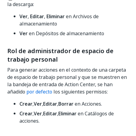
la descarga:
Ver
,
Editar
,
Eliminar
en Archivos de
almacenamiento
Ver
en Depósitos de almacenamiento
Rol de administrador de espacio de
trabajo personal
Para generar acciones en el contexto de una carpeta
de espacio de trabajo personal y que se muestren en
la bandeja de entrada de Action Center, se han
añadido
por defecto
los siguientes permisos:
Crear
,
Ver
,
Editar
,
Borrar
en Acciones.
Crear
,
Ver
,
Editar
,
Eliminar
en Catálogos de
acciones.