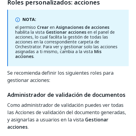
Roles personalizados: acciones
NOTA:
el permiso
Crear
en
Asignaciones de acciones
habilita la vista
Gestionar acciones
en el panel de
acciones, lo cual facilita la gestión de todas las
acciones en la correspondiente carpeta de
Orchestrator. Para ver y gestionar solo las acciones
asignadas a ti mismo, cambia a la vista
Mis
acciones
.
Se recomienda definir los siguientes roles para
gestionar acciones:
Administrador de validación de documentos
Como administrador de validación puedes ver todas
las Acciones de validación del documento generadas,
y asignarlas a usuarios en la vista
Gestionar
acciones
.