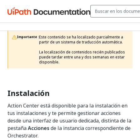
Este contenido se ha localizado parcialmente a 
Importante :
partir de un sistema de traducción automática.

La localización de contenidos recién publicados 
puede tardar entre una y dos semanas en estar 
disponible.
Instalación
Action Center está disponible para la instalación en
tus instalaciones y te permite gestionar acciones
desde una interfaz de usuario dedicada, distinta de la
pestaña
Acciones
de la instancia correspondiente de
Orchestrator.