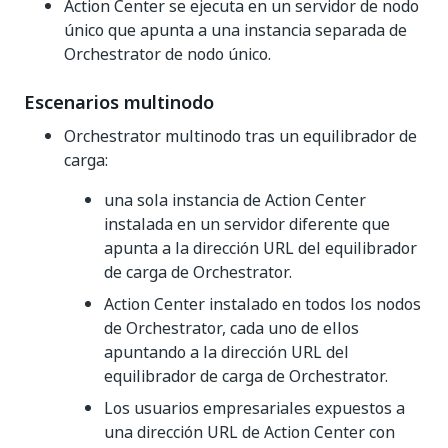
Action Center se ejecuta en un servidor de nodo
único que apunta a una instancia separada de
Orchestrator de nodo único.
Escenarios multinodo
Orchestrator multinodo tras un equilibrador de
carga:
una sola instancia de Action Center
instalada en un servidor diferente que
apunta a la dirección URL del equilibrador
de carga de Orchestrator.
Action Center instalado en todos los nodos
de Orchestrator, cada uno de ellos
apuntando a la dirección URL del
equilibrador de carga de Orchestrator.
Los usuarios empresariales expuestos a
una dirección URL de Action Center con