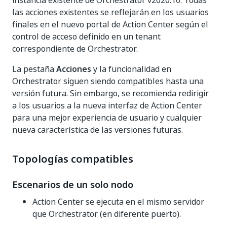
instancia existente de Orchestrator v2020.10. Todas
las acciones existentes se reflejarán en los usuarios
finales en el nuevo portal de Action Center según el
control de acceso definido en un tenant
correspondiente de Orchestrator.
La pestaña
Acciones
y la funcionalidad en
Orchestrator siguen siendo compatibles hasta una
versión futura. Sin embargo, se recomienda redirigir
a los usuarios a la nueva interfaz de Action Center
para una mejor experiencia de usuario y cualquier
nueva característica de las versiones futuras.
Topologías compatibles
Escenarios de un solo nodo
Action Center se ejecuta en el mismo servidor
que Orchestrator (en diferente puerto).