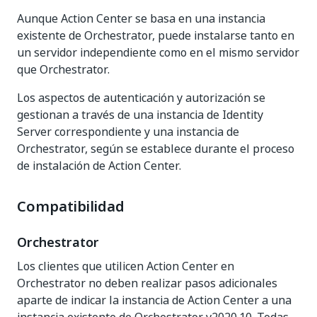
Aunque Action Center se basa en una instancia
existente de Orchestrator, puede instalarse tanto en
un servidor independiente como en el mismo servidor
que Orchestrator.
Los aspectos de autenticación y autorización se
gestionan a través de una instancia de Identity
Server correspondiente y una instancia de
Orchestrator, según se establece durante el proceso
de instalación de Action Center.
Compatibilidad
Orchestrator
Los clientes que utilicen Action Center en
Orchestrator no deben realizar pasos adicionales
aparte de indicar la instancia de Action Center a una